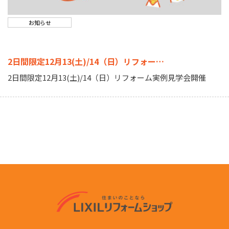
お知らせ
2日間限定12月13(土)/14（日）リフォー…
2日間限定12月13(土)/14（日）リフォーム実例見学会開催