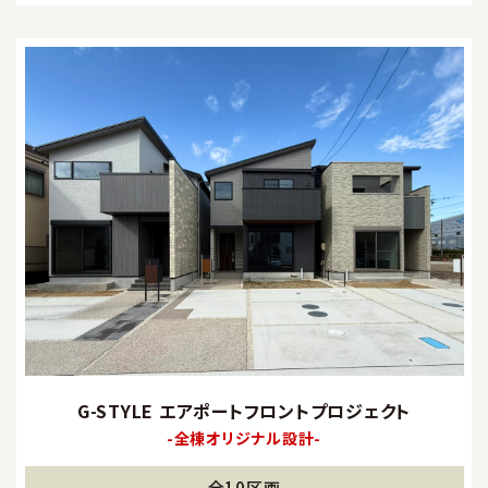
G-STYLE エアポートフロントプロジェクト
-全棟オリジナル設計-
全10区画