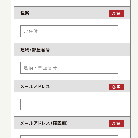
住所
必須
建物・部屋番号
メールアドレス
必須
メールアドレス（確認用）
必須