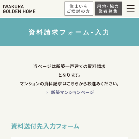
住まいを
用地・協力
ご検討の方
業者募集
資料請求フォーム-入力
当ページは新築一戸建ての資料請求
となります。
マンションの資料請求はこちらからお進みください。
新築マンションページ
資料送付先入力フォーム