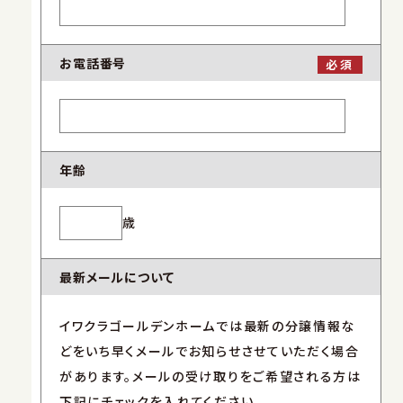
お電話番号
必須
年齢
歳
最新メールについて
イワクラゴールデンホームでは最新の分譲情報な
どをいち早くメールでお知らせさせていただく場合
があります。メールの受け取りをご希望される方は
下記にチェックを入れてください。