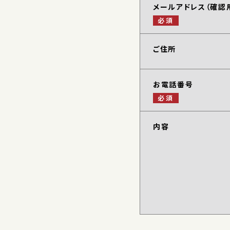
メールアドレス（確認
必須
ご住所
お電話番号
必須
内容