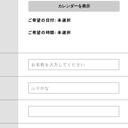
カレンダーを表示
ご希望の日付: 未選択
ご希望の時間: 未選択