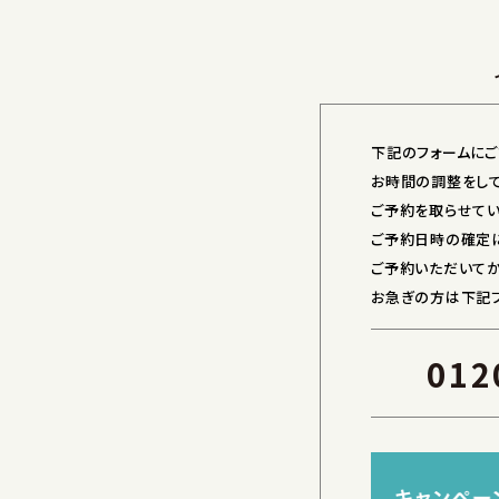
下記のフォームにご
お時間の調整をし
ご予約を取らせてい
ご予約日時の確定に
ご予約いただいてか
お急ぎの方は下記フ
012