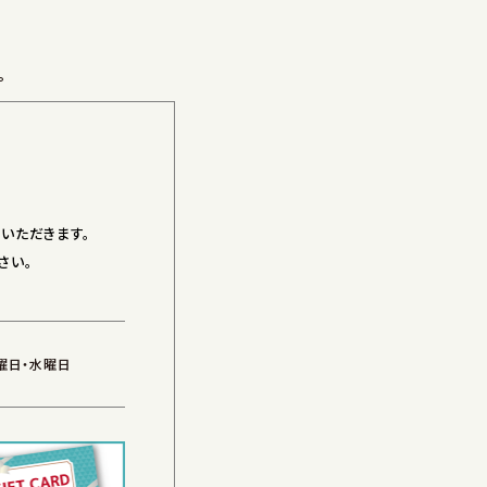
。
いただきます。
さい。
火曜日・水曜日