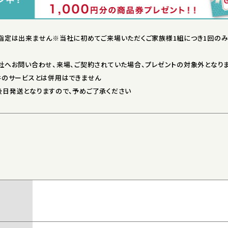
指定は出来ません※当社に初めてご来場いただくご家族様1組につき1回のみ
社へお問い合わせ、来場、ご契約されていた場合、プレゼントの対象外となり
件のサービスとは併用はできません
送となりますので、予めご了承ください