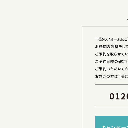
下記のフォームにご
お時間の調整をし
ご予約を取らせてい
ご予約日時の確定に
ご予約いただいてか
お急ぎの方は下記フ
012