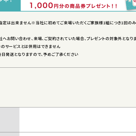
指定は出来ません※当社に初めてご来場いただくご家族様1組につき1回のみ
社へお問い合わせ、来場、ご契約されていた場合、プレゼントの対象外となり
件のサービスとは併用はできません
送となりますので、予めご了承ください