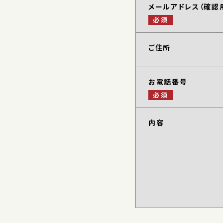
メールアドレス（確認
必須
ご住所
お電話番号
必須
内容