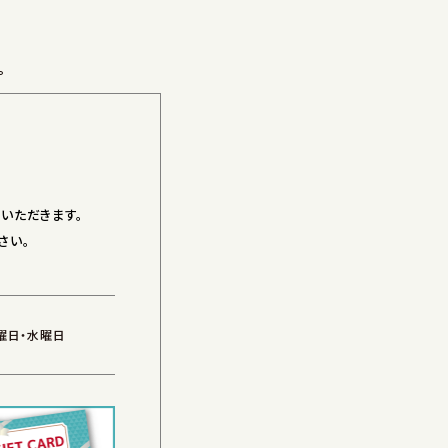
。
いただきます。
さい。
火曜日・水曜日