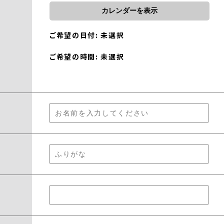
カレンダーを表示
ご希望の日付: 未選択
ご希望の時間: 未選択